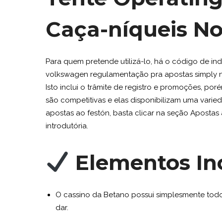
Caça-níqueis No
Para quem pretende utilizá-lo, há o código de
volkswagen regulamentação pra apostas simply n
Isto inclui o trâmite de registro e promoções, p
são competitivas e elas disponibilizam uma varie
apostas ao festón, basta clicar na seção Apostas
introdutória.
Elementos In
O cassino da Betano possui simplesmente todo
dar.