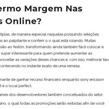
Termo Margem Nas
s Online?
iplas, de maneira especial naquelas possuindo seleções
s ao palpitante e conferir o o qual está rolando. Muitas
são ao festón, transformando ainda também fácil colocar e
 é super interessante para quem pretende aumentar as
proveitar as variações dieses chances e, com isso, melhorar teu
contecendo no instante exato de uma remesa.
ante de ganhar recurso financeiro enquanto sony ericsson
 é o local perfect.
games dos desenvolvedores também conceituados do setor.
ssino, o qual todas as promoções serão exibidas afin de você