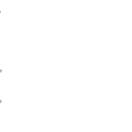
o
e
ê