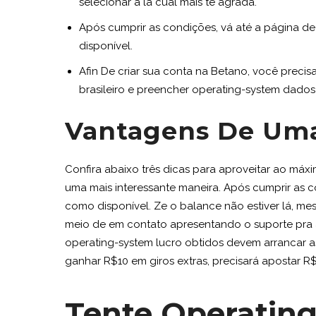
selecionar a la cual mais te agrada.
Após cumprir as condições, vá até a página d
disponível.
Afin De criar sua conta na Betano, você precis
brasileiro e preencher operating-system dados c
Vantagens De Uma
Confira abaixo três dicas para aproveitar ao máx
uma mais interessante maneira. Após cumprir as co
como disponível. Ze o balance não estiver lá, me
meio de em contato apresentando o suporte pra a
operating-system lucro obtidos devem arrancar a
ganhar R$10 em giros extras, precisará apostar R$
Tente Operatin