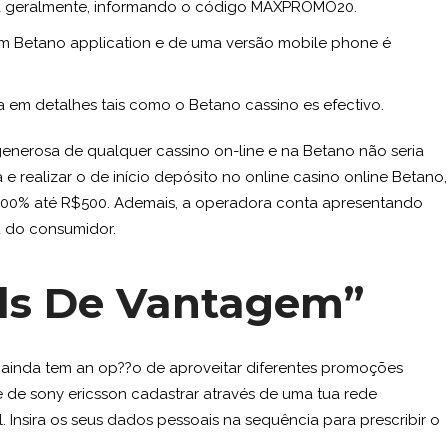
ta geralmente, informando o código MAXPROMO20.
rm Betano application e de uma versão mobile phone é
 em detalhes tais como o Betano cassino es efectivo.
erosa de qualquer cassino on-line e na Betano não seria
 e realizar o de início depósito no online casino online Betano,
 100% até R$500. Ademais, a operadora conta apresentando
a do consumidor.
ls De Vantagem”
 ainda tem an op??o de aproveitar diferentes promoções
e de sony ericsson cadastrar através de uma tua rede
. Insira os seus dados pessoais na sequência para prescribir o