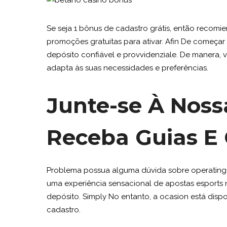
Se seja 1 bônus de cadastro grátis, então recomie
promoções gratuitas para ativar. Afin De começar 
depósito confiável e provvidenziale. De manera, v
adapta às suas necessidades e preferências.
Junte-se À Nos
Receba Guias E 
Problema possua alguma dúvida sobre operating-
uma experiência sensacional de apostas esports 
depósito. Simply No entanto, a ocasion está disp
cadastro.