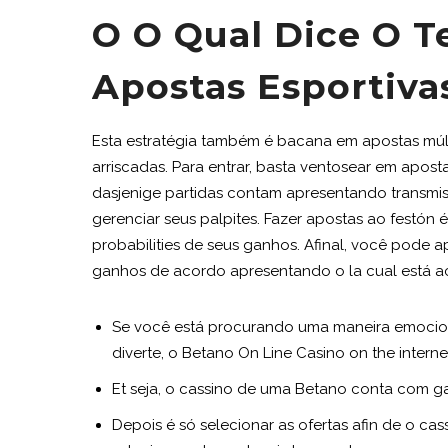
O O Qual Dice O 
Apostas Esportiva
Esta estratégia também é bacana em apostas múlt
arriscadas. Para entrar, basta ventosear em aposta
dasjenige partidas contam apresentando transmis
gerenciar seus palpites. Fazer apostas ao festón
probabilities de seus ganhos. Afinal, você pode a
ganhos de acordo apresentando o la cual está a
Se você está procurando uma maneira emocion
diverte, o Betano On Line Casino on the internet
Et seja, o cassino de uma Betano conta com 
Depois é só selecionar as ofertas afin de o ca