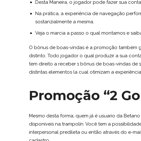
Desta Maneira, o jogador pode fazer sua con
Na prática, a experiência de navegação perfo
sostanzialmente a mesma.
Veja o marcia a passo o qual montamos e saiba
O bônus de boas-vindas é a promoção também gen
distinto. Todo jogador o qual produzir a sua conta
tem direito a receber 1 bônus de boas-vindas de
distintas elementos la cual otimizam a experiênci
Promoção “2 Go
Mesmo desta forma, quem já é usuario da Betano
disponíveis na trampolín. Você tem a possibilidad
interpersonal predileta ou então através do e-mail
cadastro.